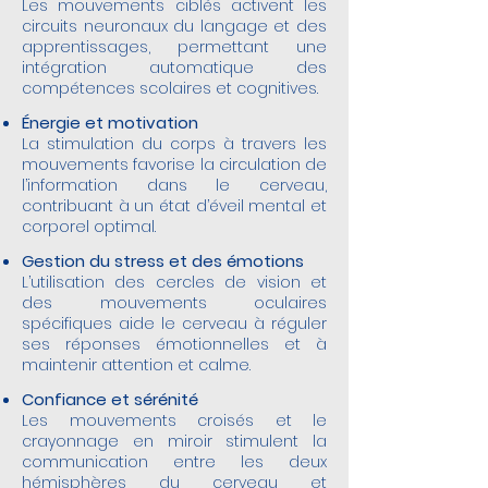
Les mouvements ciblés activent les
circuits neuronaux du langage et des
apprentissages, permettant une
intégration automatique des
compétences scolaires et cognitives.
Énergie et motivation
La stimulation du corps à travers les
mouvements favorise la circulation de
l’information dans le cerveau,
contribuant à un état d’éveil mental et
corporel optimal.
Gestion du stress et des émotions
L’utilisation des cercles de vision et
des mouvements oculaires
spécifiques aide le cerveau à réguler
ses réponses émotionnelles et à
maintenir attention et calme.
Confiance et sérénité
Les mouvements croisés et le
crayonnage en miroir stimulent la
communication entre les deux
hémisphères du cerveau et